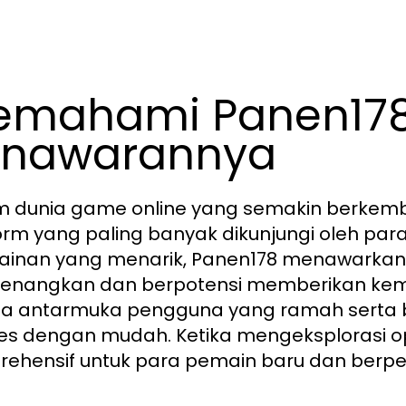
emahami Panen178
enawarannya
m dunia game online yang semakin berkem
orm yang paling banyak dikunjungi oleh par
ainan yang menarik, Panen178 menawarka
nangkan dan berpotensi memberikan kemena
a antarmuka pengguna yang ramah serta b
es dengan mudah. Ketika mengeksplorasi o
ehensif untuk para pemain baru dan berp