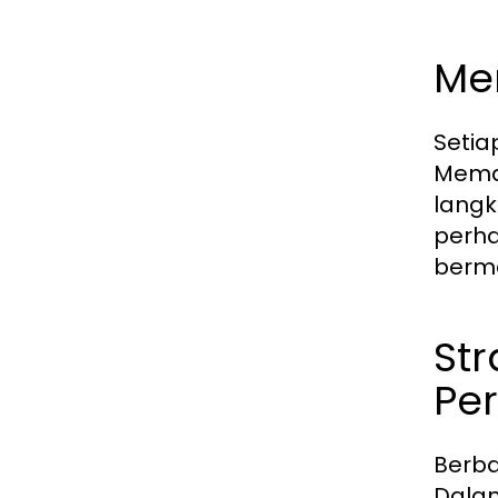
Me
Setia
Memah
langk
perha
berma
Str
Pe
Berba
Dalam