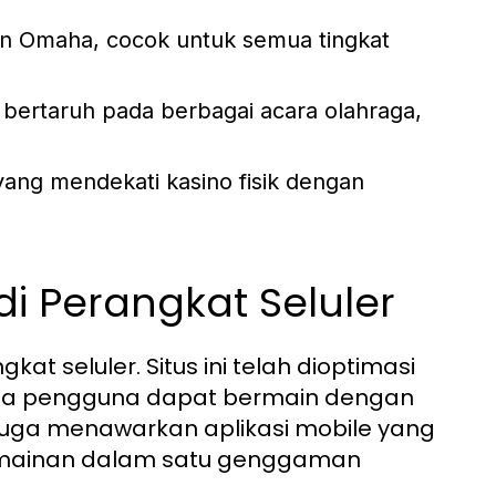
an Omaha, cocok untuk semua tingkat
ertaruh pada berbagai acara olahraga,
ng mendekati kasino fisik dengan
i Perangkat Seluler
t seluler. Situs ini telah dioptimasi
gga pengguna dapat bermain dengan
 juga menawarkan aplikasi mobile yang
rmainan dalam satu genggaman