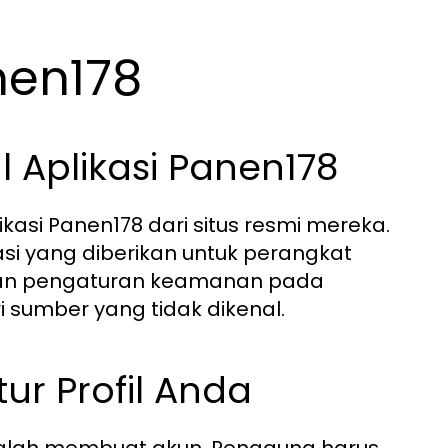
nen178
Aplikasi Panen178
si Panen178 dari situs resmi mereka.
asi yang diberikan untuk perangkat
tkan pengaturan keamanan pada
i sumber yang tidak dikenal.
r Profil Anda