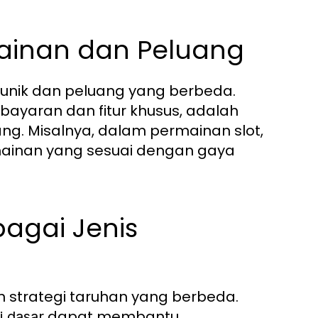
inan dan Peluang
 unik dan peluang yang berbeda.
yaran dan fitur khusus, adalah
g. Misalnya, dalam permainan slot,
rmainan yang sesuai dengan gaya
bagai Jenis
strategi taruhan yang berbeda.
dapat membantu
i dasar