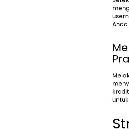
Setel
mengi
usern
Anda 
Me
Pra
Melak
menye
kredi
untuk
St