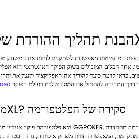
 של 7XL
פליקציות המתאימות מאפשרות לשחקנים לחוות את המשחק מכ
, כדאי לדעת כיצד להוריד את האפליקציה ולנצל את יתרונ
oad
מהו 7XL? סקירה של הפלטפורמה