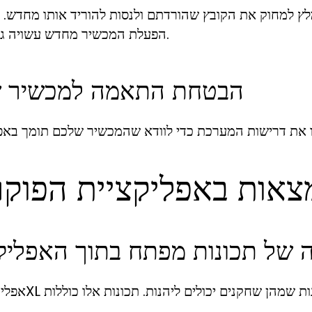
 למחוק את הקובץ שהורדתם ולנסות להוריד אותו מחדש. ל
הפעלת המכשיר מחדש עשויה גם לעזור.
הבטחת התאמה למכשיר 
 של תכונות מפתח בתוך האפליק