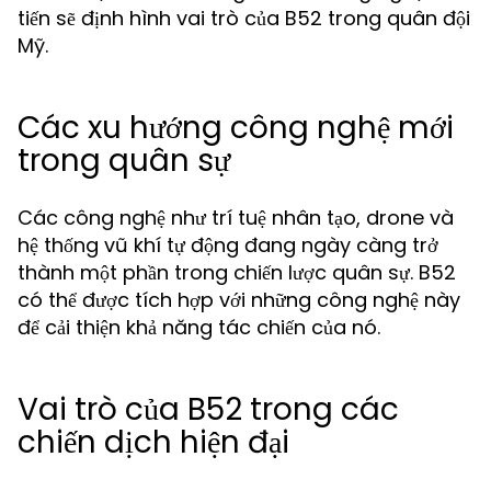
tiến sẽ định hình vai trò của B52 trong quân đội
Mỹ.
Các xu hướng công nghệ mới
trong quân sự
Các công nghệ như trí tuệ nhân tạo, drone và
hệ thống vũ khí tự động đang ngày càng trở
thành một phần trong chiến lược quân sự. B52
có thể được tích hợp với những công nghệ này
để cải thiện khả năng tác chiến của nó.
Vai trò của B52 trong các
chiến dịch hiện đại