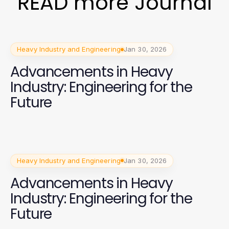
READ more Journal
Heavy Industry and Engineering
Jan 30, 2026
Advancements in Heavy
Industry: Engineering for the
Future
Heavy Industry and Engineering
Jan 30, 2026
Advancements in Heavy
Industry: Engineering for the
Future