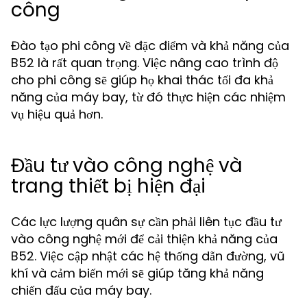
công
Đào tạo phi công về đặc điểm và khả năng của
B52 là rất quan trọng. Việc nâng cao trình độ
cho phi công sẽ giúp họ khai thác tối đa khả
năng của máy bay, từ đó thực hiện các nhiệm
vụ hiệu quả hơn.
Đầu tư vào công nghệ và
trang thiết bị hiện đại
Các lực lượng quân sự cần phải liên tục đầu tư
vào công nghệ mới để cải thiện khả năng của
B52. Việc cập nhật các hệ thống dẫn đường, vũ
khí và cảm biến mới sẽ giúp tăng khả năng
chiến đấu của máy bay.