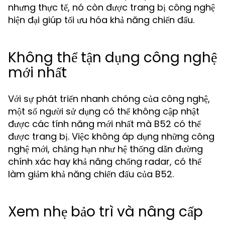
nhưng thực tế, nó còn được trang bị công nghệ
hiện đại giúp tối ưu hóa khả năng chiến đấu.
Không thể tận dụng công nghệ
mới nhất
Với sự phát triển nhanh chóng của công nghệ,
một số người sử dụng có thể không cập nhật
được các tính năng mới nhất mà B52 có thể
được trang bị. Việc không áp dụng những công
nghệ mới, chẳng hạn như hệ thống dẫn đường
chính xác hay khả năng chống radar, có thể
làm giảm khả năng chiến đấu của B52.
Xem nhẹ bảo trì và nâng cấp